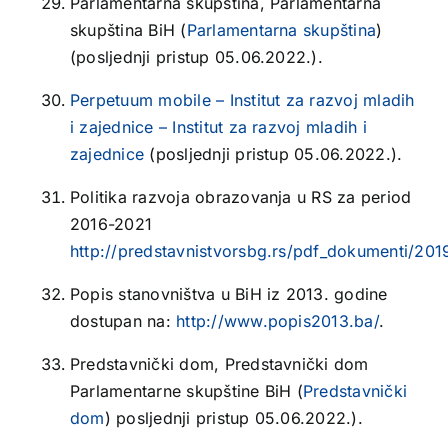
Parlamentarna skupština, Parlamentarna
skupština BiH (
Parlamentarna skupština
)
(posljednji pristup 05.06.2022.).
Perpetuum mobile – Institut za razvoj mladih
i zajednice – Institut za razvoj mladih i
zajednice
(posljednji pristup 05.06.2022.).
Politika razvoja obrazovanja u RS za period
2016-2021
http://predstavnistvorsbg.rs/pdf_dokumenti/201
Popis stanovništva u BiH iz 2013. godine
dostupan na:
http://www.popis2013.ba/
.
Predstavnički dom, Predstavnički dom
Parlamentarne skupštine BiH (
Predstavnički
dom
) posljednji pristup 05.06.2022.).