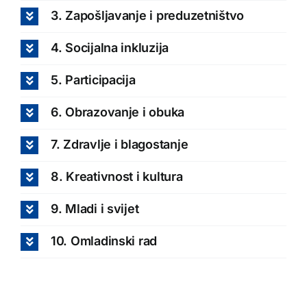
3. Zapošljavanje i preduzetništvo
4. Socijalna inkluzija
5. Participacija
6. Obrazovanje i obuka
7. Zdravlje i blagostanje
8. Kreativnost i kultura
9. Mladi i svijet
10. Omladinski rad