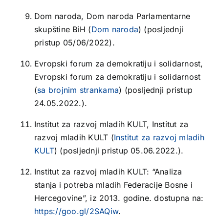
Dom naroda, Dom naroda Parlamentarne
skupštine BiH (
Dom naroda
) (posljednji
pristup 05/06/2022).
Evropski forum za demokratiju i solidarnost,
Evropski forum za demokratiju i solidarnost
(
sa brojnim strankama
) (posljednji pristup
24.05.2022.).
Institut za razvoj mladih KULT, Institut za
razvoj mladih KULT (
Institut za razvoj mladih
KULT
) (posljednji pristup 05.06.2022.).
Institut za razvoj mladih KULT: “Analiza
stanja i potreba mladih Federacije Bosne i
Hercegovine”, iz 2013. godine. dostupna na:
https://goo.gl/2SAQiw
.