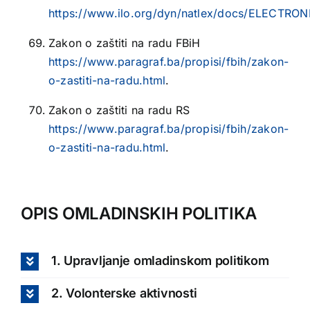
https://www.ilo.org/dyn/natlex/docs/ELECTR
Zakon o zaštiti na radu FBiH
https://www.paragraf.ba/propisi/fbih/zakon-
o-zastiti-na-radu.html
.
Zakon o zaštiti na radu RS
https://www.paragraf.ba/propisi/fbih/zakon-
o-zastiti-na-radu.html
.
OPIS OMLADINSKIH POLITIKA
1. Upravljanje omladinskom politikom
2. Volonterske aktivnosti