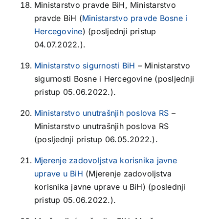
Ministarstvo pravde BiH, Ministarstvo
pravde BiH (
Ministarstvo pravde Bosne i
Hercegovine
) (posljednji pristup
04.07.2022.).
Ministarstvo sigurnosti BiH
– Ministarstvo
sigurnosti Bosne i Hercegovine (posljednji
pristup 05.06.2022.).
Ministarstvo unutrašnjih poslova RS
–
Ministarstvo unutrašnjih poslova RS
(posljednji pristup 06.05.2022.).
Mjerenje zadovoljstva korisnika javne
uprave u BiH
(Mjerenje zadovoljstva
korisnika javne uprave u BiH) (poslednji
pristup 05.06.2022.).