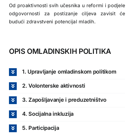
Od proaktivnosti svih učesnika u reformi i podjele
odgovornosti za postizanje ciljeva zavisit će
budući zdravstveni potencijal mladih.
OPIS OMLADINSKIH POLITIKA
1. Upravljanje omladinskom politikom
2. Volonterske aktivnosti
3. Zapošljavanje i preduzetništvo
4. Socijalna inkluzija
5. Participacija