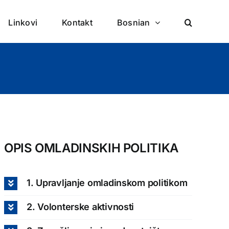
Linkovi
Kontakt
Bosnian
OPIS OMLADINSKIH POLITIKA
1. Upravljanje omladinskom politikom
2. Volonterske aktivnosti