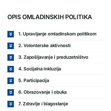
OPIS OMLADINSKIH POLITIKA
1. Upravljanje omladinskom politikom
2. Volonterske aktivnosti
3. Zapošljavanje i preduzetništvo
4. Socijalna inkluzija
5. Participacija
6. Obrazovanje i obuka
7. Zdravlje i blagostanje