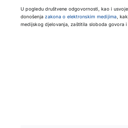
U pogledu društvene odgovornosti, kao i usvoje
donošenja
zakona o elektronskim medijima
, kak
medijskog djelovanja, zaštitila sloboda govora i