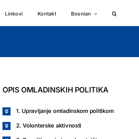
Linkovi
Kontakt
Bosnian
OPIS OMLADINSKIH POLITIKA
1. Upravljanje omladinskom politikom
2. Volonterske aktivnosti