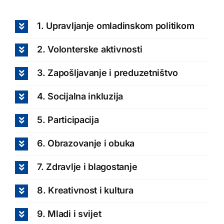
1. Upravljanje omladinskom politikom
2. Volonterske aktivnosti
3. Zapošljavanje i preduzetništvo
4. Socijalna inkluzija
5. Participacija
6. Obrazovanje i obuka
7. Zdravlje i blagostanje
8. Kreativnost i kultura
9. Mladi i svijet