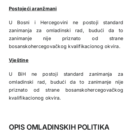
Postojeći aranžmani
U Bosni i Hercegovini ne postoji standard
zanimanja za omladinski rad, budući da to
zanimanje nije priznato od strane
bosanskohercegovačkog kvalifikacionog okvira.
Vještine
U BiH ne postoji standard zanimanja za
omladinski rad, budući da to zanimanje nije
priznato od strane bosanskohercegovačkog
kvalifikacionog okvira.
OPIS OMLADINSKIH POLITIKA