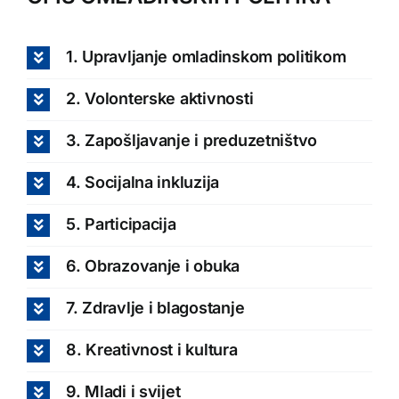
1. Upravljanje omladinskom politikom
2. Volonterske aktivnosti
3. Zapošljavanje i preduzetništvo
4. Socijalna inkluzija
5. Participacija
6. Obrazovanje i obuka
7. Zdravlje i blagostanje
8. Kreativnost i kultura
9. Mladi i svijet