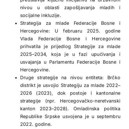
nivou u oblasti zapošljavanja mladih i
socijalne inkluzije.
Strategija za mlade Federacije Bosne i
Hercegovine: U februaru 2025. godine
Vlada Federacije Bosne i Hercegovine
prihvatila je prijedlog Strategije za mlade
2025–2034, koja je u fazi upućivanja i
usvajanja u Parlamentu Federacije Bosne i
Hercegovine.
Druge strategije na nivou entiteta: Brčko
distrikt je usvojio Strategiju za mlade 2022–
2026 (2023), dok postoje i kantonalne
strategije (npr. Hercegovačko-neretvanski
kanton 2023–2028). Omladinska politika
Republike Srpske usvojena je u septembru
2022. godine.