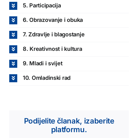
5. Participacija
6. Obrazovanje i obuka
7. Zdravlje i blagostanje
8. Kreativnost i kultura
9. Mladi i svijet
10. Omladinski rad
Podijelite članak, izaberite
platformu.