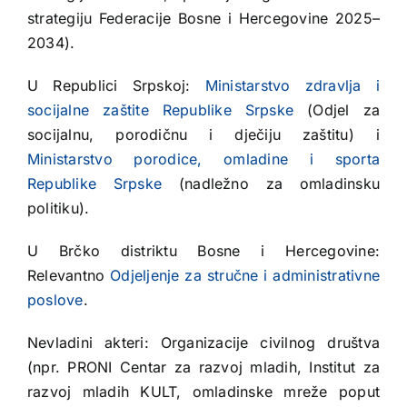
strategiju Federacije Bosne i Hercegovine 2025–
2034).
U Republici Srpskoj:
Ministarstvo zdravlja i
socijalne zaštite Republike Srpske
(Odjel za
socijalnu, porodičnu i dječiju zaštitu) i
Ministarstvo porodice, omladine i sporta
Republike Srpske
(nadležno za omladinsku
politiku).
U Brčko distriktu Bosne i Hercegovine:
Relevantno
Odjeljenje za stručne i administrativne
poslove
.
Nevladini akteri: Organizacije civilnog društva
(npr. PRONI Centar za razvoj mladih, Institut za
razvoj mladih KULT, omladinske mreže poput