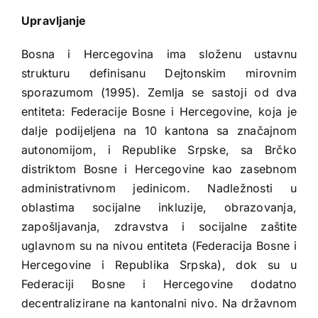
Upravljanje
Bosna i Hercegovina ima složenu ustavnu
strukturu definisanu Dejtonskim mirovnim
sporazumom (1995). Zemlja se sastoji od dva
entiteta: Federacije Bosne i Hercegovine, koja je
dalje podijeljena na 10 kantona sa značajnom
autonomijom, i Republike Srpske, sa Brčko
distriktom Bosne i Hercegovine kao zasebnom
administrativnom jedinicom. Nadležnosti u
oblastima socijalne inkluzije, obrazovanja,
zapošljavanja, zdravstva i socijalne zaštite
uglavnom su na nivou entiteta (Federacija Bosne i
Hercegovine i Republika Srpska), dok su u
Federaciji Bosne i Hercegovine dodatno
decentralizirane na kantonalni nivo. Na državnom