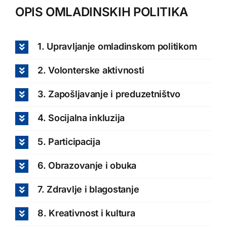
OPIS OMLADINSKIH POLITIKA
1. Upravljanje omladinskom politikom
2. Volonterske aktivnosti
3. Zapošljavanje i preduzetništvo
4. Socijalna inkluzija
5. Participacija
6. Obrazovanje i obuka
7. Zdravlje i blagostanje
8. Kreativnost i kultura