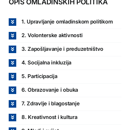
OPIS OMLADINSKIH POLITIKA
1. Upravljanje omladinskom politikom
2. Volonterske aktivnosti
3. Zapošljavanje i preduzetništvo
4. Socijalna inkluzija
5. Participacija
6. Obrazovanje i obuka
7. Zdravlje i blagostanje
8. Kreativnost i kultura