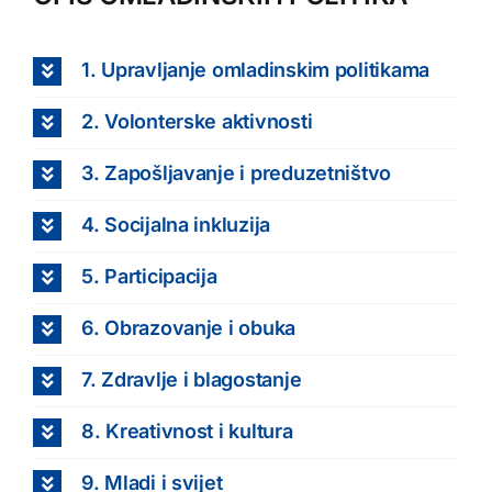
1. Upravljanje omladinskim politikama
2. Volonterske aktivnosti
3. Zapošljavanje i preduzetništvo
4. Socijalna inkluzija
5. Participacija
6. Obrazovanje i obuka
7. Zdravlje i blagostanje
8. Kreativnost i kultura
9. Mladi i svijet