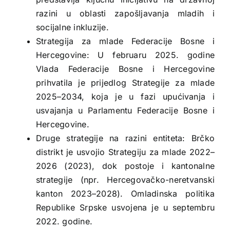
razini u oblasti zapošljavanja mladih i
socijalne inkluzije.
Strategija za mlade Federacije Bosne i
Hercegovine: U februaru 2025. godine
Vlada Federacije Bosne i Hercegovine
prihvatila je prijedlog Strategije za mlade
2025–2034, koja je u fazi upućivanja i
usvajanja u Parlamentu Federacije Bosne i
Hercegovine.
Druge strategije na razini entiteta: Brčko
distrikt je usvojio Strategiju za mlade 2022–
2026 (2023), dok postoje i kantonalne
strategije (npr. Hercegovačko-neretvanski
kanton 2023–2028). Omladinska politika
Republike Srpske usvojena je u septembru
2022. godine.