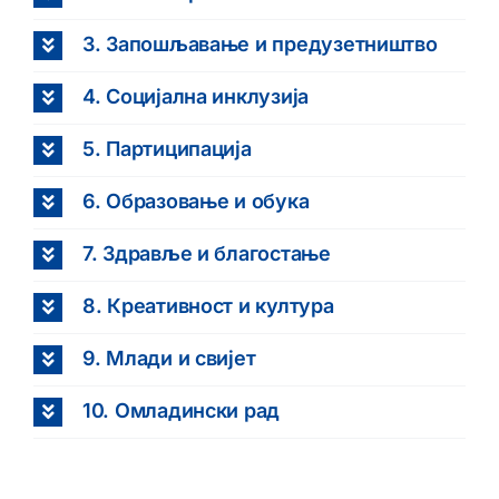
3. Запошљавање и предузетништво
4. Социјална инклузија
5. Партиципација
6. Образовање и обука
7. Здравље и благостање
8. Креативност и култура
9. Млади и свијет
10. Омладински рад