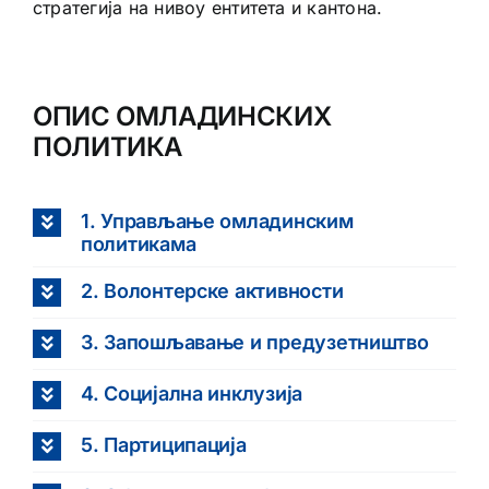
стратегија на нивоу ентитета и кантона.
ОПИС ОМЛАДИНСКИХ
ПОЛИТИКА
1. Управљање омладинским
политикама
2. Волонтерске активности
3. Запошљавање и предузетништво
4. Социјална инклузија
5. Партиципација