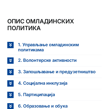
ОПИС ОМЛАДИНСКИХ
ПОЛИТИКА
1. Управљање омладинским
политикама
2. Волонтерске активности
3. Запошљавање и предузетништво
4. Социјална инклузија
5. Партиципација
6. Образовање и обука