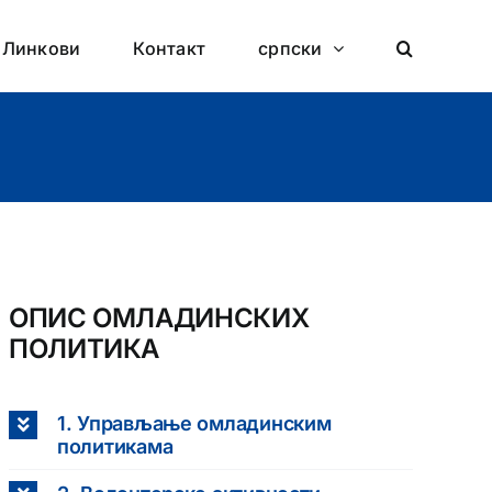
Линкови
Контакт
српски
ОПИС ОМЛАДИНСКИХ
ПОЛИТИКА
1. Управљање омладинским
политикама