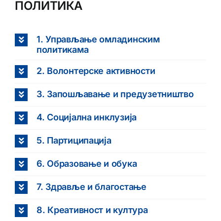
ПОЛИТИКА
1. Управљање омладинским
политикама
2. Волонтерске активности
3. Запошљавање и предузетништво
4. Социјална инклузија
5. Партиципација
6. Образовање и обука
7. Здравље и благостање
8. Креативност и култура