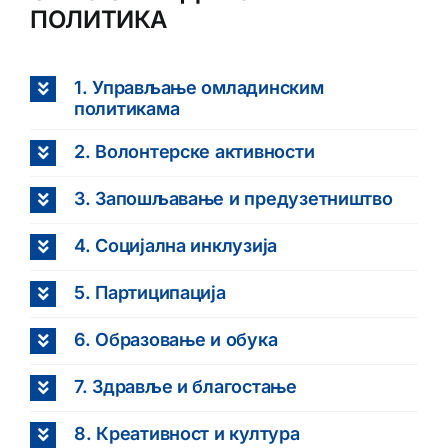
ПОЛИТИКА
1. Управљање омладинским
политикама
2. Волонтерске активности
3. Запошљавање и предузетништво
4. Социјална инклузија
5. Партиципација
6. Образовање и обука
7. Здравље и благостање
8. Креативност и култура