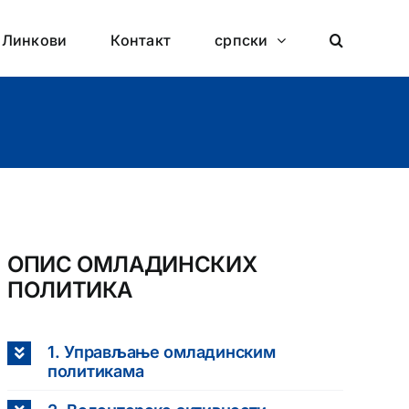
Линкови
Контакт
српски
ОПИС ОМЛАДИНСКИХ
ПОЛИТИКА
1. Управљање омладинским
политикама