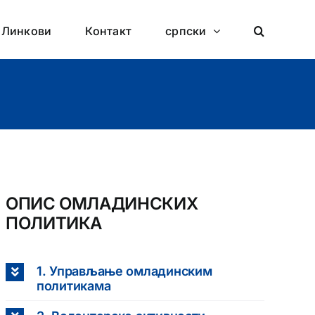
Линкови
Контакт
српски
ОПИС ОМЛАДИНСКИХ
ПОЛИТИКА
1. Управљање омладинским
политикама