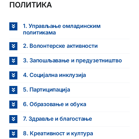
ПОЛИТИКА
1. Управљање омладинским
политикама
2. Волонтерске активности
3. Запошљавање и предузетништво
4. Социјална инклузија
5. Партиципација
6. Образовање и обука
7. Здравље и благостање
8. Креативност и култура