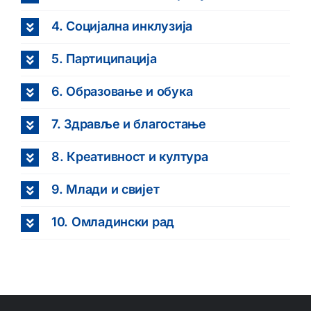
4. Социјална инклузија
5. Партиципација
6. Образовање и обука
7. Здравље и благостање
8. Креативност и култура
9. Млади и свијет
10. Омладински рад