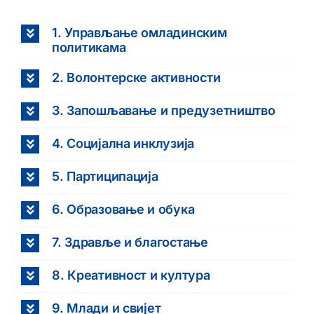
1. Управљање омладинским
политикама
2. Волонтерске активности
3. Запошљавање и предузетништво
4. Социјална инклузија
5. Партиципација
6. Образовање и обука
7. Здравље и благостање
8. Креативност и култура
9. Млади и свијет