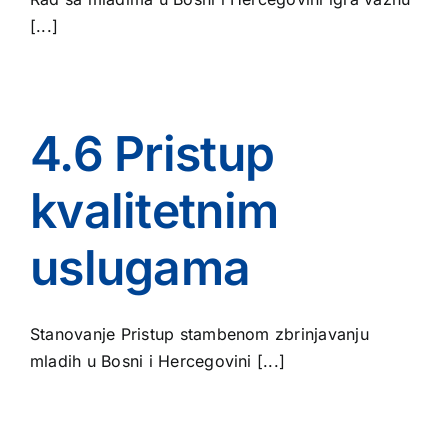
[...]
4.6 Pristup
kvalitetnim
uslugama
Stanovanje Pristup stambenom zbrinjavanju
mladih u Bosni i Hercegovini [...]