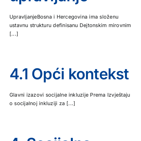
UpravljanjeBosna i Hercegovina ima složenu
ustavnu strukturu definisanu Dejtonskim mirovnim
[...]
4.1 Opći kontekst
Glavni izazovi socijalne inkluzije Prema Izvještaju
o socijalnoj inkluziji za [...]