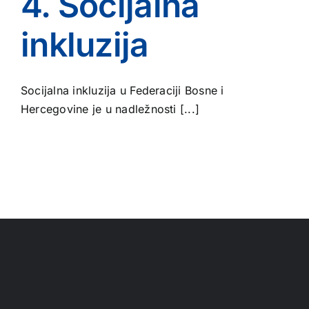
4. Socijalna
inkluzija
Socijalna inkluzija u Federaciji Bosne i
Hercegovine je u nadležnosti [...]